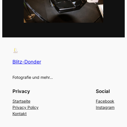
Blitz-Donder
Fotografie und mehr…
Privacy
Social
Startseite
Facebook
Privacy Policy
Instagram
Kontakt